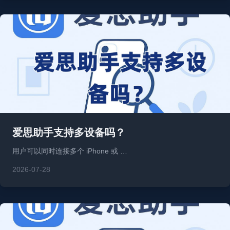
爱思助手支持多设备吗？
用户可以同时连接多个 iPhone 或 …
2026-07-28