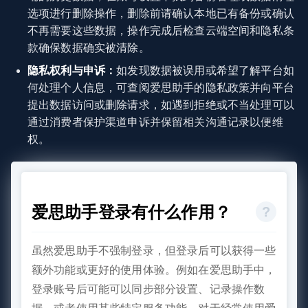
选项进行删除操作，删除前请确认本地已有备份或确认
不再需要这些数据，操作完成后检查云端空间和隐私条
款确保数据确实被清除。
隐私权利与申诉：
如发现数据被误用或希望了解平台如
何处理个人信息，可查阅爱思助手的隐私政策并向平台
提出数据访问或删除请求，如遇到拒绝或不当处理可以
通过消费者保护渠道申诉并保留相关沟通记录以便维
权。
爱思助手登录有什么作用？
虽然爱思助手不强制登录，但登录后可以获得一些
额外功能或更好的使用体验。例如在爱思助手中，
登录账号后可能可以同步部分设置、记录操作数