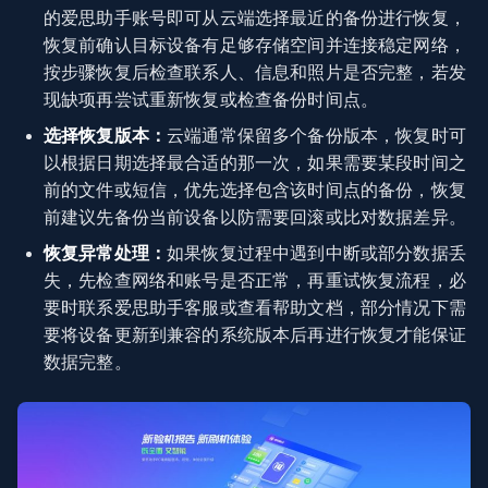
的爱思助手账号即可从云端选择最近的备份进行恢复，
恢复前确认目标设备有足够存储空间并连接稳定网络，
按步骤恢复后检查联系人、信息和照片是否完整，若发
现缺项再尝试重新恢复或检查备份时间点。
选择恢复版本：
云端通常保留多个备份版本，恢复时可
以根据日期选择最合适的那一次，如果需要某段时间之
前的文件或短信，优先选择包含该时间点的备份，恢复
前建议先备份当前设备以防需要回滚或比对数据差异。
恢复异常处理：
如果恢复过程中遇到中断或部分数据丢
失，先检查网络和账号是否正常，再重试恢复流程，必
要时联系爱思助手客服或查看帮助文档，部分情况下需
要将设备更新到兼容的系统版本后再进行恢复才能保证
数据完整。