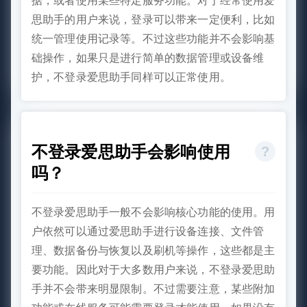
据，或者使用某些特定服务功能。对于经常使用爱
思助手的用户来说，登录可以带来一定便利，比如
统一管理使用记录等。不过这些功能并不会影响基
础操作，如果只是进行简单的数据管理或设备维
护，不登录爱思助手同样可以正常使用。
不登录爱思助手会影响使用
吗？
不登录爱思助手一般不会影响核心功能的使用。用
户依然可以通过爱思助手进行设备连接、文件管
理、数据备份与恢复以及刷机等操作，这些都是主
要功能。因此对于大多数用户来说，不登录爱思助
手并不会带来明显限制。不过需要注意，某些附加