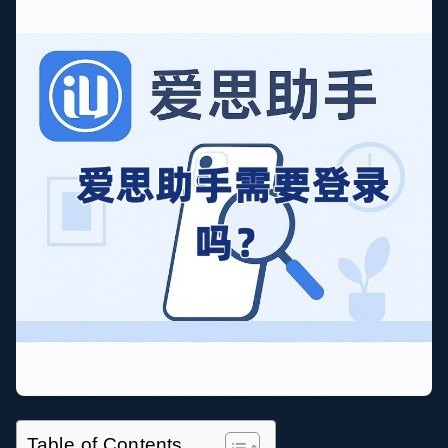
Table of Contents