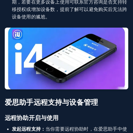
期，若要在更多设备上使用可联系官方咨询是否支持转
移授权或增加设备数，提前了解可以避免购买后无法跨
设备使用的尴尬。
爱思助手远程支持与设备管理
远程协助开启与使用
发起远程支持：
当你需要远程协助时，在爱思助手中使