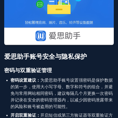
爱思助手账号安全与隐私保护
密码与双重验证管理
密码设置建议：
为爱思助手账号设置强密码是保护数据
的第一步，使用大小写字母、数字和符号的组合，并避
免与常用网站相同密码，建议每隔几个月更换一次密码
并记录在安全的密码管理器内，以减少因密码泄露带来
的风险和账号被盗用的可能性。
开启双重验证：
开启短信或第三方验证器等双重验证方