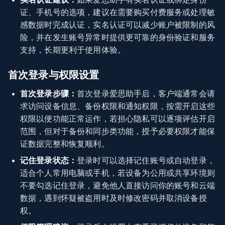
证、手机号的选项，建议在需要购买付费服务或处理敏
感数据时完成认证，实名认证可以减少账户被限制的风
险，并在发生账号异常时提供更可靠的身份验证和服务
支持，长期更利于使用体验。
首次登录与权限设置
首次登录步骤：
首次登录爱思助手后，客户端通常会请
求访问设备信息、备份权限和通知权限，按需开启这些
权限以便功能正常运作，若担心隐私可以逐项评估开启
范围，但对于备份和同步类功能，授予必要权限才能保
证数据完整和恢复顺利。
记住登录状态：
登录时可以选择记住账号或自动登录，
适合个人常用电脑或手机，若设备为公用或共享环境则
不要勾选记住登录，避免他人直接访问你的账号和云端
数据，遇到怀疑被盗用时及时修改密码并取消设备授
权。