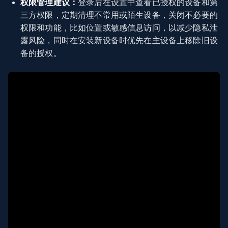
权限管理建议：
登录后在设置中查看已授权的设备和第
三方权限，定期清理不常用或陌生设备，关闭不必要的
权限和功能，比如位置或敏感信息访问，以减少隐私泄
露风险，同时在安装新设备时优先在主设备上移除旧设
备的授权。