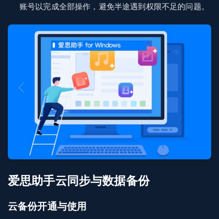
账号以完成全部操作，避免半途遇到权限不足的问题。
爱思助手云同步与数据备份
云备份开通与使用