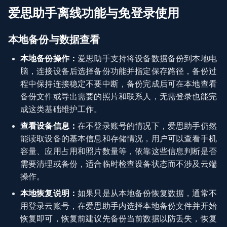
爱思助手离线功能与免登录使用
本地备份与数据查看
本地备份操作：
爱思助手支持将设备数据备份到本地电
脑，连接设备后选择备份功能并指定保存路径，备份过
程中保持连接稳定不要中断，备份完成后可在本地查看
备份文件或导出需要的照片和联系人，无需登录也能完
成这类基础维护工作。
查看设备信息：
在不登录账号的情况下，爱思助手仍然
能读取设备的基本信息和存储情况，用户可以查看手机
容量、应用占用和照片数量等，依靠这些信息判断是否
需要清理或备份，适合临时检查设备状态而不涉及云端
操作。
本地恢复说明：
如果只是从本地备份恢复数据，通常不
用登录云账号，在爱思助手内选择本地备份文件并开始
恢复即可，恢复前建议先备份当前数据以防丢失，恢复