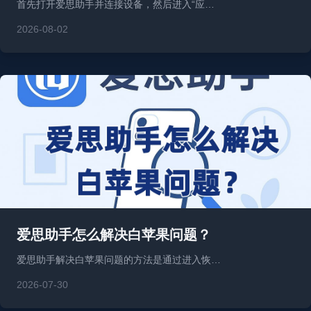
首先打开爱思助手并连接设备，然后进入“应…
2026-08-02
爱思助手怎么解决白苹果问题？
爱思助手解决白苹果问题的方法是通过进入恢…
2026-07-30