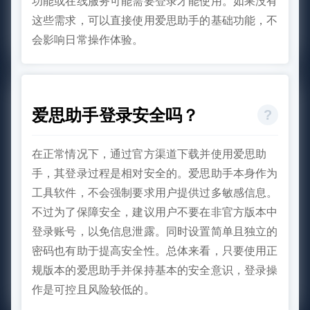
功能或在线服务可能需要登录才能使用。如果没有
这些需求，可以直接使用爱思助手的基础功能，不
会影响日常操作体验。
爱思助手登录安全吗？
在正常情况下，通过官方渠道下载并使用爱思助
手，其登录过程是相对安全的。爱思助手本身作为
工具软件，不会强制要求用户提供过多敏感信息。
不过为了保障安全，建议用户不要在非官方版本中
登录账号，以免信息泄露。同时设置简单且独立的
密码也有助于提高安全性。总体来看，只要使用正
规版本的爱思助手并保持基本的安全意识，登录操
作是可控且风险较低的。