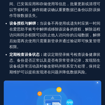
间、已安装应用和存储使用等信息，批量更新或清理可
以节省时间，操作前建议确认重要数据已备份以防误操
作导致数据丢失。
设备授权与解绑：
当设备不再使用或遗失时应第一时间
在爱思助手账号中解绑或移除该设备的授权，解除远程
访问和同步权限可以防止他人访问你的云端数据，解绑
后如需再次使用只需重新登录并通过验证即可恢复管理
权限。
定期检查设备状态：
建议定期登录账号检查设备健康状
态、备份是否正常以及是否有异常登录记录，发现陌生
设备或异常活动及时修改密码并联系官方处理，保持定
期维护可以提前发现潜在问题并降低数据风险。