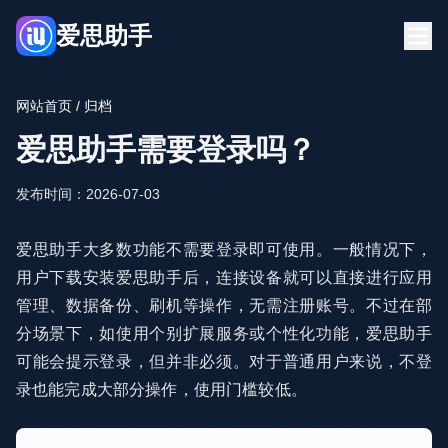
爱思助手
首页
下载
网站首页
/ 归档
新闻资讯
常见问题
爱思助手需要登录吗？
立即下载
发布时间：2026-07-03
爱思助手大多数功能不需要登录即可使用。一般情况下，
用户下载安装爱思助手后，连接设备就可以直接进行应用
管理、数据备份、刷机等操作，无需注册账号。不过在部
分场景下，如使用个别扩展服务或个性化功能，爱思助手
可能会提示登录，但并非必须。对于普通用户来说，不登
录也能完成大部分操作，使用门槛较低。