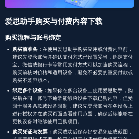
爱思助手购买与付费内容下载
购买流程与账号绑定
购买前准备：
在使用爱思助手购买应用或付费内容前，
建议先登录账号并确认支付方式已设置妥当，绑定支付
宝、微信或银行卡等常用支付方式可以加速购买流程，
购买前核对价格和适用设备，避免不必要的重复付款或
购买不兼容版本。
绑定多个设备：
如果你在多台设备上使用爱思助手，购
买后在同一账号下通常能够跨设备下载已购内容，但受
限于服务条款或设备限制，建议先登录账号在各设备上
进行授权并在购买页面查看使用范围，确保后续能够在
更换设备时继续使用已购项目。
购买凭证与发票：
购买成功后保存好交易凭证或截图，