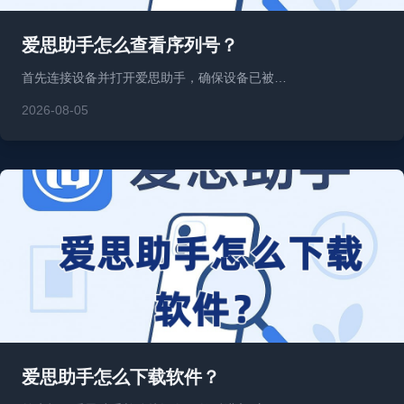
爱思助手怎么查看序列号？
首先连接设备并打开爱思助手，确保设备已被…
2026-08-05
爱思助手怎么下载软件？