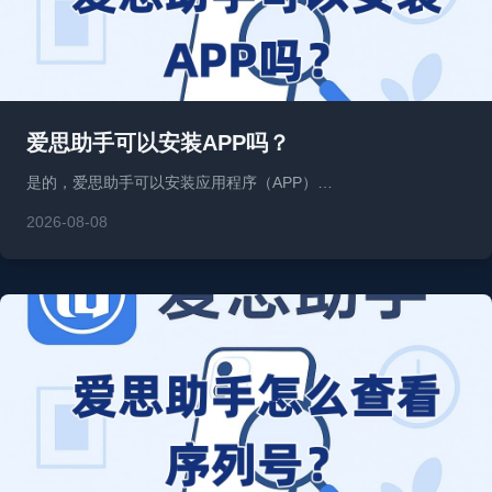
爱思助手可以安装APP吗？
是的，爱思助手可以安装应用程序（APP）…
2026-08-08