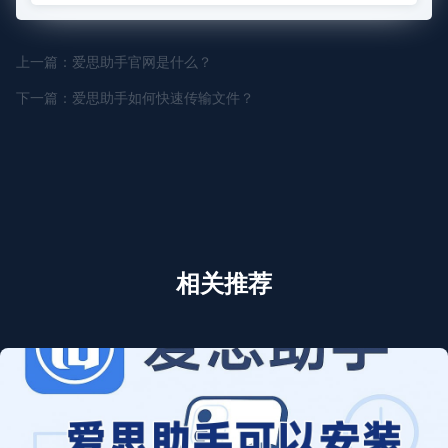
上一篇：爱思助手官网是什么？
下一篇：爱思助手如何快速传输文件？
相关推荐