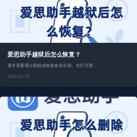
爱思助手越狱后怎么恢复？
通常需要通过刷机或恢复备份实现。先打开爱…
2026-07-27