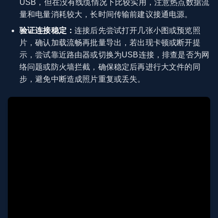
USB，但在没有线缆情况下比较实用，注意热点数据流
量和电量消耗较大，长时间传输前建议接通电源。
验证连接稳定：
连接后先尝试打开几张小图或预览照
片，确认加载流畅再批量导出，若出现卡顿或断开提
示，尝试靠近路由器或切换为USB连接，排查是否为网
络问题或防火墙拦截，确保稳定后再进行大文件的同
步，避免中断造成照片重复或丢失。