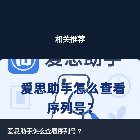
相关推荐
爱思助手怎么查看序列号？