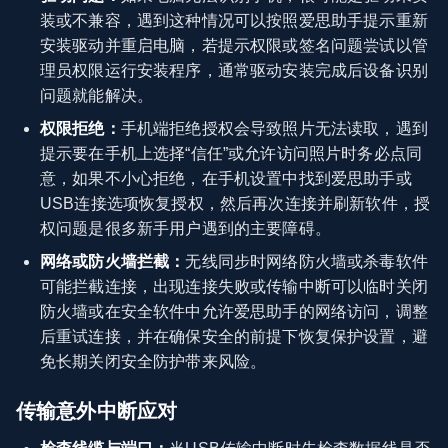
装或不兼容，遇到这种情况可以按照爱思助手提示重新
安装驱动并重启电脑，若提示权限或签名问题尝试以管
理员权限运行安装程序，通常驱动安装完成后设备识别
问题就能解决。
权限拒绝：
手机端拒绝授权会导致照片无法读取，遇到
提示要在手机上选择“信任”或允许访问照片时务必点同
意，如果不小心拒绝，在手机设置中找到爱思助手或
USB连接选项恢复授权，然后再次连接并刷新软件，授
权问题是很多新手用户遇到的主要障碍。
网络或防火墙拦截：
无线同步时网络防火墙或杀毒软件
可能拦截连接，出现连接失败或传输中断可以临时关闭
防火墙或在安全软件中允许爱思助手的网络访问，调整
后重试连接，并在确保安全的前提下恢复保护设置，避
免长期关闭安全防护带来风险。
传输意外中断应对