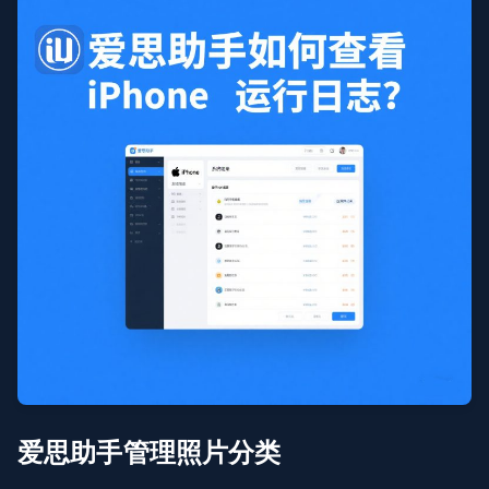
爱思助手管理照片分类