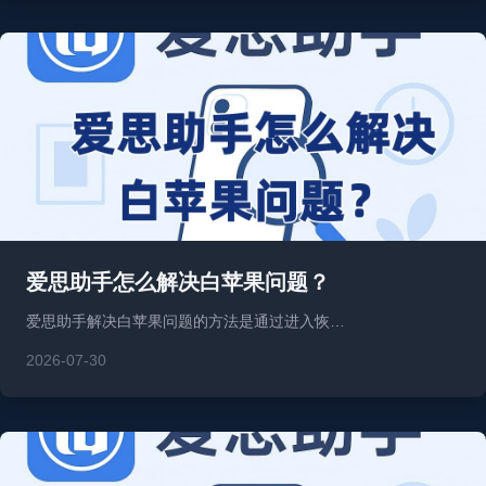
爱思助手怎么解决白苹果问题？
爱思助手解决白苹果问题的方法是通过进入恢…
2026-07-30