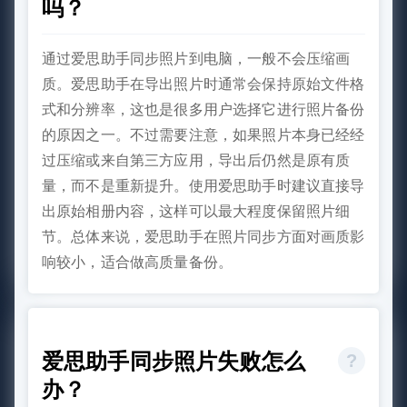
吗？
通过爱思助手同步照片到电脑，一般不会压缩画
质。爱思助手在导出照片时通常会保持原始文件格
式和分辨率，这也是很多用户选择它进行照片备份
的原因之一。不过需要注意，如果照片本身已经经
过压缩或来自第三方应用，导出后仍然是原有质
量，而不是重新提升。使用爱思助手时建议直接导
出原始相册内容，这样可以最大程度保留照片细
节。总体来说，爱思助手在照片同步方面对画质影
响较小，适合做高质量备份。
爱思助手同步照片失败怎么
办？