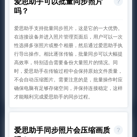
爱思助手可以批量同步照片
吗？
爱思助手支持批量同步照片，这是它的一大优势。
在连接设备并进入照片管理页面后，用户可以一次
性选择多张照片或整个相册，然后通过爱思助手执
行导出操作。相比逐张传输，批量同步可以大幅提
高效率，特别适合需要备份大量照片的情况。同
时，爱思助手在传输过程中会保持原始文件质量，
不会自动压缩图片。需要注意的是，批量操作时应
确保电脑有足够存储空间，并保持连接稳定，这样
才能顺利完成爱思助手的同步过程。
爱思助手同步照片会压缩画质