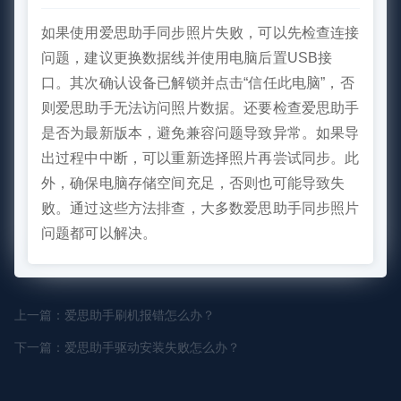
如果使用爱思助手同步照片失败，可以先检查连接
问题，建议更换数据线并使用电脑后置USB接
口。其次确认设备已解锁并点击“信任此电脑”，否
则爱思助手无法访问照片数据。还要检查爱思助手
是否为最新版本，避免兼容问题导致异常。如果导
出过程中中断，可以重新选择照片再尝试同步。此
外，确保电脑存储空间充足，否则也可能导致失
败。通过这些方法排查，大多数爱思助手同步照片
问题都可以解决。
上一篇：爱思助手刷机报错怎么办？
下一篇：爱思助手驱动安装失败怎么办？