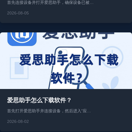
首先连接设备并打开爱思助手，确保设备已被…
2026-08-05
爱思助手怎么下载软件？
首先打开爱思助手并连接设备，然后进入“应…
2026-08-02