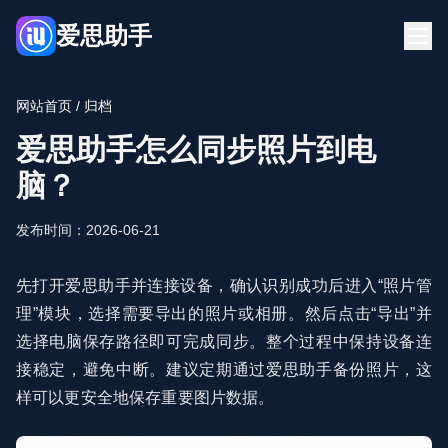
爱思助手
首页
下载
网站首页
/ 归档
新闻资讯
常见问题
爱思助手怎么同步照片到电
立即下载
脑？
发布时间：2026-06-21
先打开爱思助手并连接设备，确认识别成功后进入“照片管
理”模块，选择需要导出的照片或相册。然后点击“导出”并
选择电脑保存路径即可完成同步。整个过程中保持设备连
接稳定，避免中断。建议定期通过爱思助手备份照片，这
样可以更安全地保存重要图片数据。