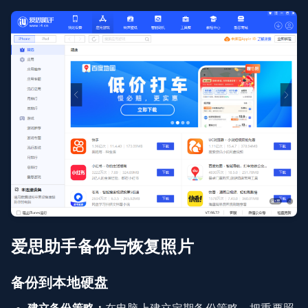
爱思助手备份与恢复照片
备份到本地硬盘