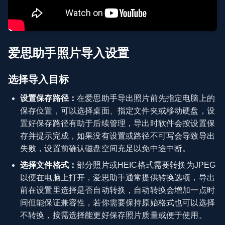
爱思助手照片导入设置
选择导入目标
设置保存路径：
在爱思助手导出照片前先指定电脑上的
保存位置，可以选择桌面、指定文件夹或移动硬盘，设
置好保存路径有助于后续管理，导出时软件会按设置保
存并提示完成，如果没有设置或路径不可写会导致导出
失败，设置前确认磁盘空间充足以免中途中断。
选择文件格式：
部分照片或HEIC格式需要转换为JPEG
以便在电脑上打开，爱思助手通常提供转换选项，导出
前在设置里选择是否自动转换，自动转换会增加一点时
间但能保证兼容性，若你需要保持原始格式也可以选择
不转换，按需选择能更好保存照片质量或便于使用。