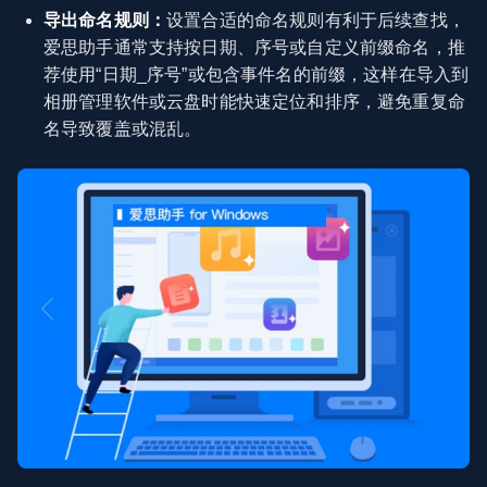
导出命名规则：
设置合适的命名规则有利于后续查找，
爱思助手通常支持按日期、序号或自定义前缀命名，推
荐使用“日期_序号”或包含事件名的前缀，这样在导入到
相册管理软件或云盘时能快速定位和排序，避免重复命
名导致覆盖或混乱。