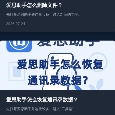
爱思助手怎么删除文件？
先打开爱思助手并连接设备，进入对应的文件…
2026-07-24
爱思助手怎么恢复通讯录数据？
先打开爱思助手并连接设备，进入“工具箱”…