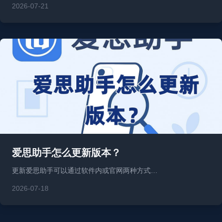
2026-07-21
爱思助手怎么更新版本？
更新爱思助手可以通过软件内或官网两种方式…
2026-07-18