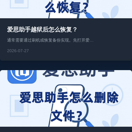
爱思助手越狱后怎么恢复？
通常需要通过刷机或恢复备份实现。先打开爱…
2026-07-27