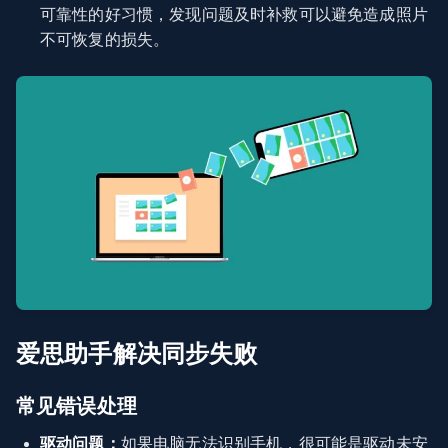
可靠性的好习惯，发现问题及时补救可以避免造成照片
不可恢复的损失。
爱思助手解决同步失败
常见错误处理
驱动问题：
如果电脑无法识别手机，很可能是驱动未安