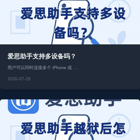
爱思助手支持多设备吗？
用户可以同时连接多个 iPhone 或 …
2026-07-28