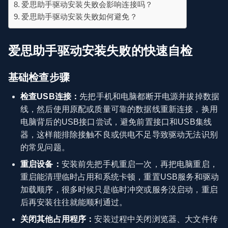
爱思助手驱动安装失败会影响连接吗？
爱思助手驱动安装失败如何避免？
爱思助手驱动安装失败的快速自检
基础检查步骤
检查USB连接：
先把手机和电脑都断开电源并拔掉数据
线，然后使用原配或质量可靠的数据线重新连接，换用
电脑背后的USB接口尝试，避免前置接口和USB集线
器，这样能排除接触不良或供电不足导致驱动无法识别
的常见问题。
重启设备：
安装前先把手机重启一次，再把电脑重启，
重启能清理临时占用和系统卡顿，重置USB服务和驱动
加载顺序，很多时候只是临时冲突或服务没启动，重启
后再安装往往就能顺利通过。
关闭其他占用程序：
安装过程中关闭浏览器、大文件传