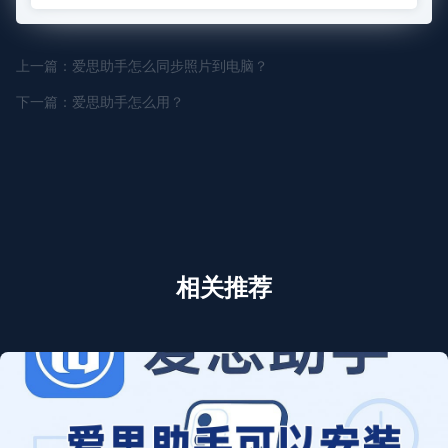
上一篇：爱思助手怎么同步照片到电脑？
下一篇：爱思助手怎么用？
相关推荐