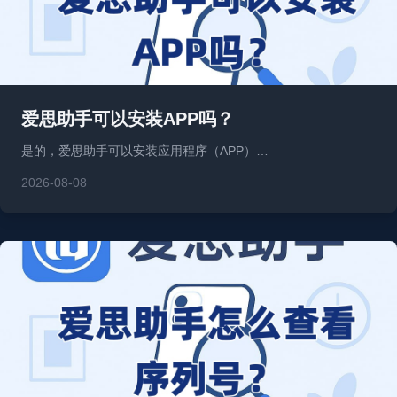
爱思助手可以安装APP吗？
是的，爱思助手可以安装应用程序（APP）…
2026-08-08