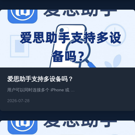
爱思助手支持多设备吗？
用户可以同时连接多个 iPhone 或 …
2026-07-28