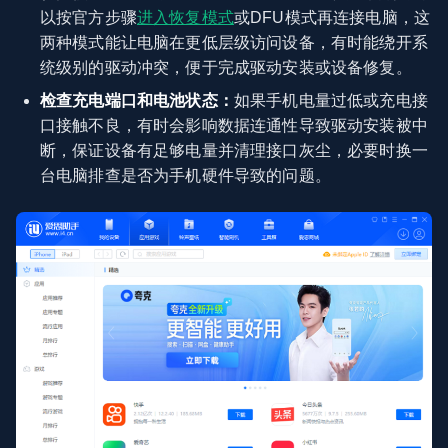
以按官方步骤
进入恢复模式
或DFU模式再连接电脑，这
两种模式能让电脑在更低层级访问设备，有时能绕开系
统级别的驱动冲突，便于完成驱动安装或设备修复。
检查充电端口和电池状态：
如果手机电量过低或充电接
口接触不良，有时会影响数据连通性导致驱动安装被中
断，保证设备有足够电量并清理接口灰尘，必要时换一
台电脑排查是否为手机硬件导致的问题。