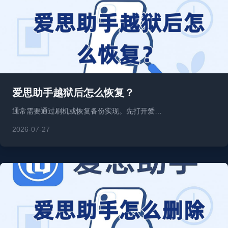
爱思助手越狱后怎么恢复？
通常需要通过刷机或恢复备份实现。先打开爱…
2026-07-27