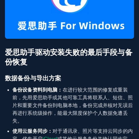
爱思助手驱动安装失败的最后手段与备
份恢复
数据备份与导出方案
备份设备资料到电脑：
在进行较大范围的修复或重装
前，先用爱思助手或其他可靠工具将联系人、短信、照
片和重要文件备份到电脑本地，备份完成并核对无误后
再进行系统级操作，能最大限度保护个人数据免遭丢
失。
使用云服务同步：
对于通讯录、照片等支持云同步的内
容，优先开启
iCloud
或其他云服务备份并确认同步完