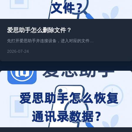
爱思助手怎么删除文件？
先打开爱思助手并连接设备，进入对应的文件…
2026-07-24