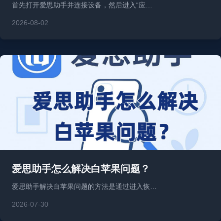
首先打开爱思助手并连接设备，然后进入“应…
2026-08-02
爱思助手怎么解决白苹果问题？
爱思助手解决白苹果问题的方法是通过进入恢…
2026-07-30