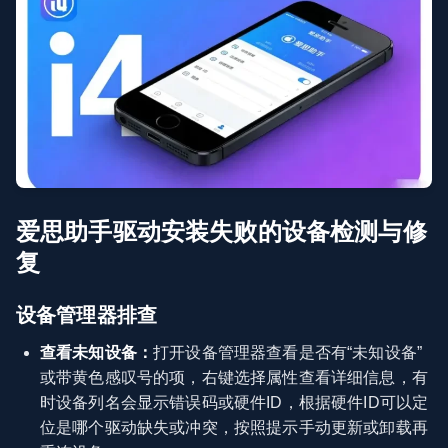
爱思助手驱动安装失败的设备检测与修
复
设备管理器排查
查看未知设备：
打开设备管理器查看是否有“未知设备”
或带黄色感叹号的项，右键选择属性查看详细信息，有
时设备列名会显示错误码或硬件ID，根据硬件ID可以定
位是哪个驱动缺失或冲突，按照提示手动更新或卸载再