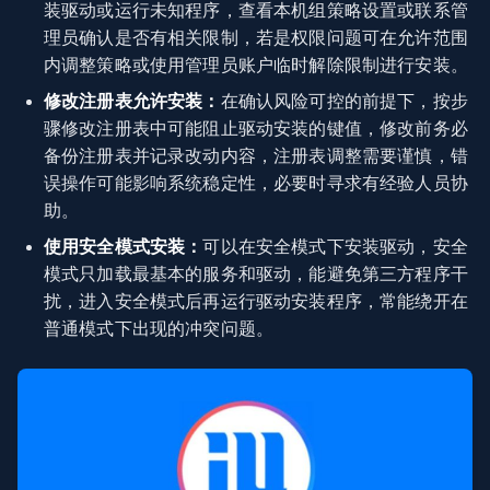
装驱动或运行未知程序，查看本机组策略设置或联系管
理员确认是否有相关限制，若是权限问题可在允许范围
内调整策略或使用管理员账户临时解除限制进行安装。
修改注册表允许安装：
在确认风险可控的前提下，按步
骤修改注册表中可能阻止驱动安装的键值，修改前务必
备份注册表并记录改动内容，注册表调整需要谨慎，错
误操作可能影响系统稳定性，必要时寻求有经验人员协
助。
使用安全模式安装：
可以在安全模式下安装驱动，安全
模式只加载最基本的服务和驱动，能避免第三方程序干
扰，进入安全模式后再运行驱动安装程序，常能绕开在
普通模式下出现的冲突问题。