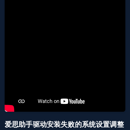
爱思助手驱动安装失败的系统设置调整