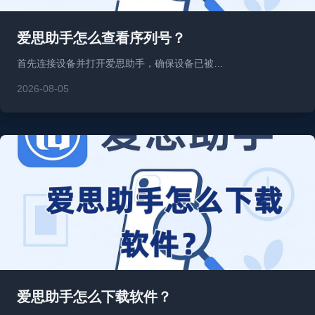
爱思助手怎么查看序列号？
首先连接设备并打开爱思助手，确保设备已被…
2026-08-05
爱思助手怎么下载软件？