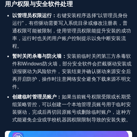
用户权限与安全软件处理
以管理员权限运行：
右键安装程序选择“以管理员身份
运行”，有些驱动需要写入系统目录或修改注册表，普
通权限可能被限制，使用管理员权限能提升安装的成功
率，运行时也关闭用户账户控制提示以免中断安装流
程。
暂时关闭杀毒与防火墙：
安装前临时关闭第三方杀毒软
件和Windows防火墙，部分安全软件会拦截驱动安装或
误报驱动为风险软件，安装结束并确认驱动来源安全后
再开启防护，操作时注意网络安全避免下载来源不明文
件。
创建临时管理员账户：
如果当前账号权限受限或长期受
组策略管控，可以创建一个本地管理员账号用于临时安
装驱动，完成后再切回原账号或删除临时账户，这种方
式能避免企业或学校机器因权限限制导致的安装失败。