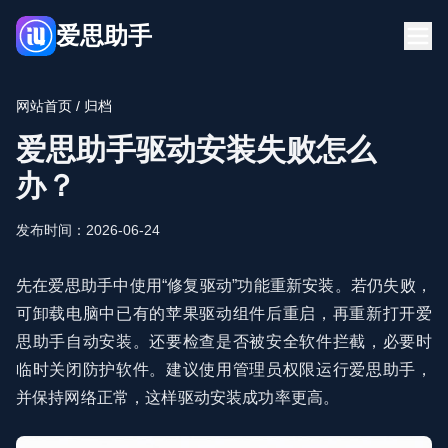
爱思助手
首页
下载
网站首页
/ 归档
新闻资讯
常见问题
爱思助手驱动安装失败怎么
立即下载
办？
发布时间：2026-06-24
先在爱思助手中使用“修复驱动”功能重新安装。若仍失败，
可卸载电脑中已有的苹果驱动组件后重启，再重新打开爱
思助手自动安装。还要检查是否被安全软件拦截，必要时
临时关闭防护软件。建议使用管理员权限运行爱思助手，
并保持网络正常，这样驱动安装成功率更高。