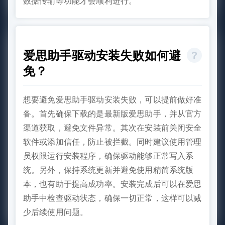
数据传输等功能才会顺利进行。
爱思助手驱动安装失败如何避
免？
想要避免爱思助手驱动安装失败，可以提前做好准
备。首先确保下载的是最新版爱思助手，并从官方
渠道获取，避免文件异常。其次在安装前关闭安全
软件或添加信任，防止被拦截。同时建议使用管理
员权限运行安装程序，确保驱动能够正常写入系
统。另外，保持系统更新并避免使用精简系统版
本，也有助于提高成功率。安装完成后可以在爱思
助手中检查驱动状态，确保一切正常，这样可以减
少后续使用问题。