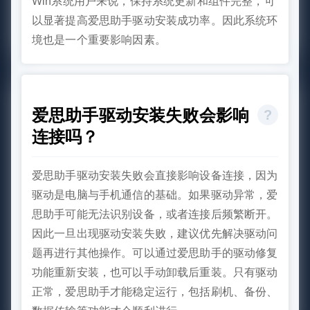
Win系统用户来说，保持系统更新和组件完整，可
以显著提高爱思助手驱动安装成功率。因此系统环
境也是一个重要影响因素。
爱思助手驱动安装失败会影响
连接吗？
爱思助手驱动安装失败会直接影响设备连接，因为
驱动是电脑与手机通信的基础。如果驱动异常，爱
思助手可能无法识别设备，或者连接后频繁断开。
因此一旦出现驱动安装失败，建议优先解决驱动问
题再进行其他操作。可以通过爱思助手的驱动修复
功能重新安装，也可以手动卸载后重装。只有驱动
正常，爱思助手才能稳定运行，包括刷机、备份、